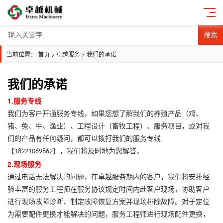
搜索
当前位置：
首页
>
卓越服务
>
我们的承诺
我们的承诺
1.服务专线
我们为客户开通服务专线，如果您想了解我们的养殖产品（鸡、
猪、兔、牛、渔业）、工程设计（畜牧工程）、服务项目，或对我
们的产品有任何疑问，都可以拨打我们的服务专线
【
】，我们将及时地为您解答。
18221069862
2.现场服务
通过电话无法解决的问题，在卓越服务期内的客户，我们将安排经
验丰富的服务工程师在服务协议规定时间内赴客户现场，协助客户
进行现场故障诊断、制定故障恢复方案并现场排除故障。对于定位
为需要配件更换才能解决的问题，服务工程师进行现场配件更换，