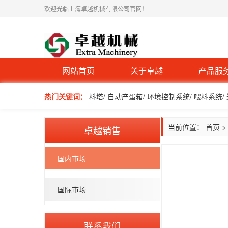
欢迎光临上海卓越机械有限公司官网！
网站首页
关于卓越
产品服
热门关键词：
料塔/ 自动产蛋箱/ 环境控制系统/ 喂料系统/
当前位置：
首页
>
卓越销售
国内市场
国际市场
联系我们