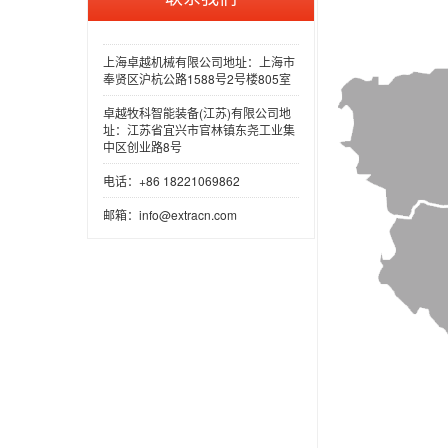
上海卓越机械有限公司地址：上海市
奉贤区沪杭公路1588号2号楼805室
卓越牧科智能装备(江苏)有限公司地
址：江苏省宜兴市官林镇东尧工业集
中区创业路8号
电话：+86 18221069862
邮箱：info@extracn.com