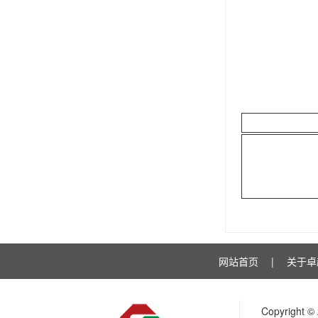
网站首页
|
关于卓
Copyrigh