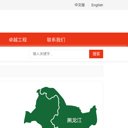
中文版
|
English
卓越工程
联系我们
搜索