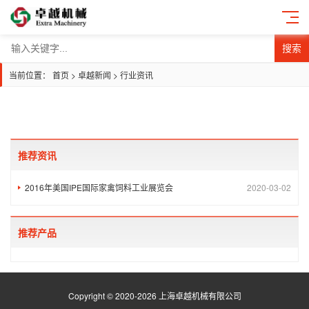
搜索
当前位置：
首页
>
卓越新闻
>
行业资讯
推荐资讯
2016年美国IPE国际家禽饲料工业展览会
2020-03-02
推荐产品
Copyright © 2020-2026 上海卓越机械有限公司